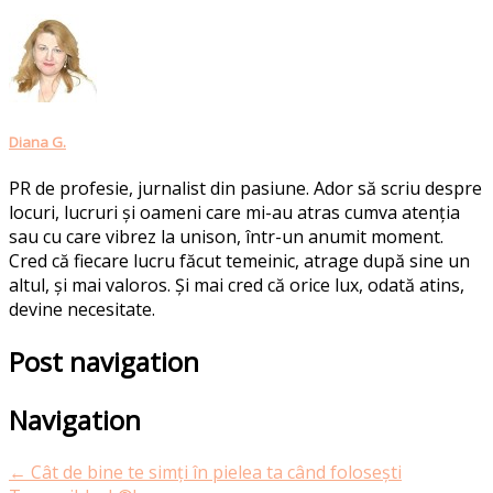
Diana G.
PR de profesie, jurnalist din pasiune. Ador să scriu despre
locuri, lucruri și oameni care mi-au atras cumva atenția
sau cu care vibrez la unison, într-un anumit moment.
Cred că fiecare lucru făcut temeinic, atrage după sine un
altul, și mai valoros. Și mai cred că orice lux, odată atins,
devine necesitate.
Post navigation
Navigation
←
Cât de bine te simți în pielea ta când folosești