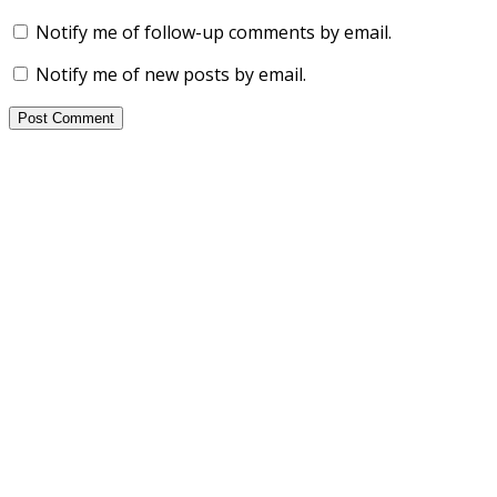
Notify me of follow-up comments by email.
Notify me of new posts by email.