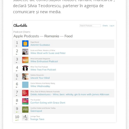
declară Silvia Teodorescu, partener în agenția
de
comunicare și new media.