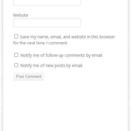
Website
Save my name, email, and website in this browser
for the next time I comment.
Notify me of follow-up comments by email.
Notify me of new posts by email.