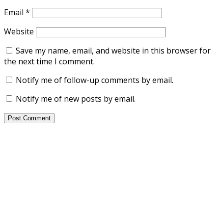
Email
*
Website
Save my name, email, and website in this browser for
the next time I comment.
Notify me of follow-up comments by email.
Notify me of new posts by email.