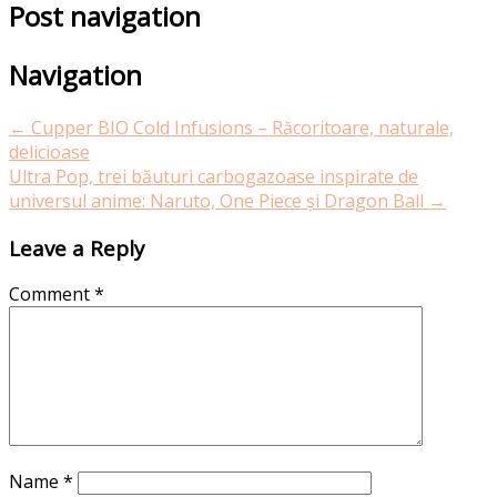
Post navigation
Navigation
←
Cupper BIO Cold Infusions – Răcoritoare, naturale,
delicioase
Ultra Pop, trei băuturi carbogazoase inspirate de
universul anime: Naruto, One Piece și Dragon Ball
→
Leave a Reply
Comment
*
Name
*