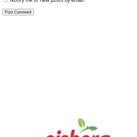
Notify me of new posts by email.