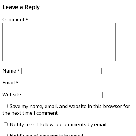
Leave a Reply
Comment
*
Name
*
Email
*
Website
Save my name, email, and website in this browser for
the next time I comment.
Notify me of follow-up comments by email.