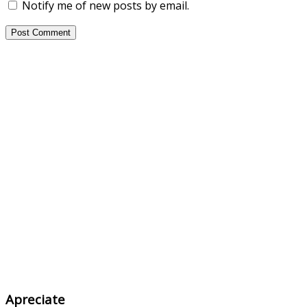
Notify me of new posts by email.
Apreciate