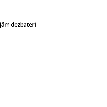
ajăm dezbateri