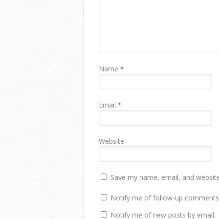
Name
*
Email
*
Website
Save my name, email, and website 
Notify me of follow-up comments 
Notify me of new posts by email.