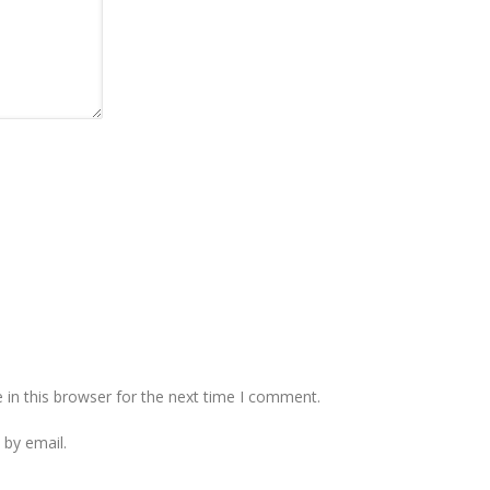
in this browser for the next time I comment.
by email.