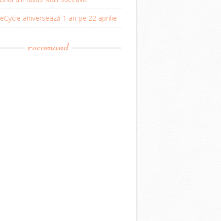
Cycle aniversează 1 an pe 22 aprilie
recomand