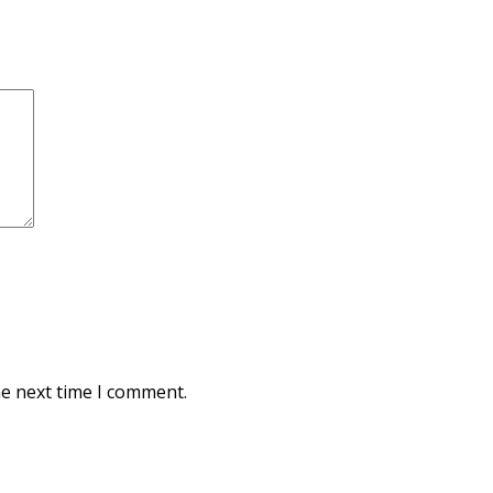
he next time I comment.