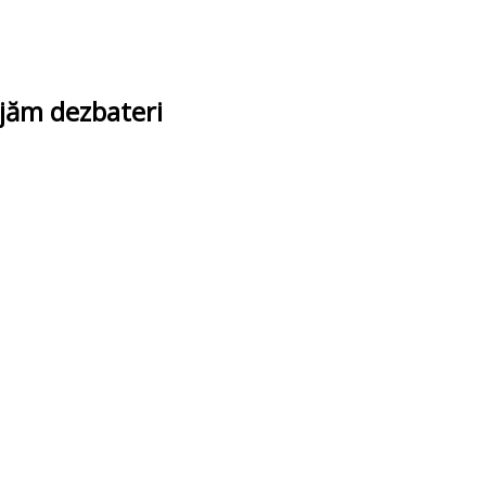
ajăm dezbateri