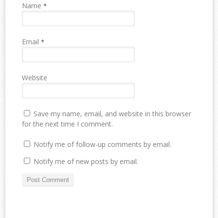
Name
*
Email
*
Website
Save my name, email, and website in this browser
for the next time I comment.
Notify me of follow-up comments by email.
Notify me of new posts by email.