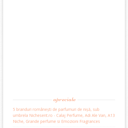
apreciate
5 branduri românești de parfumuri de nișă, sub
umbrela Nichesent.ro - Calaj Perfume, Adi Ale Van, A13
Niche, Grande perfume si Emozioni Fragrances