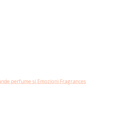
rande perfume si Emozioni Fragrances