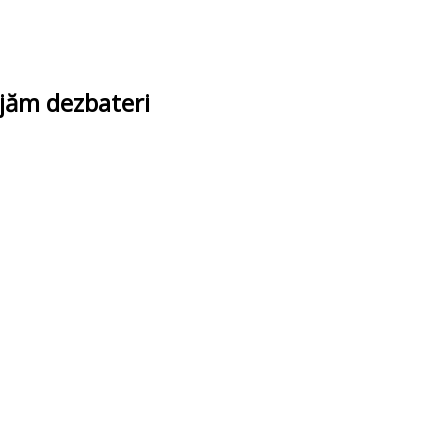
ajăm dezbateri