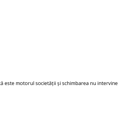
că este motorul societății și schimbarea nu intervine