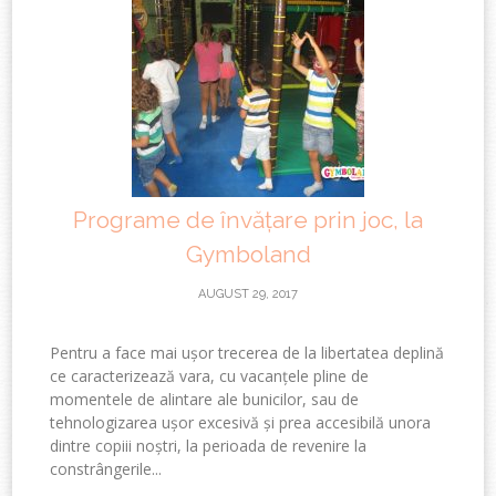
Programe de învățare prin joc, la
Gymboland
AUGUST 29, 2017
Pentru a face mai ușor trecerea de la libertatea deplină
ce caracterizează vara, cu vacanțele pline de
momentele de alintare ale bunicilor, sau de
tehnologizarea ușor excesivă și prea accesibilă unora
dintre copiii noștri, la perioada de revenire la
constrângerile...