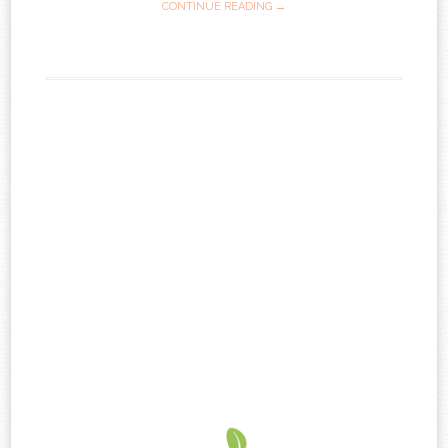
CONTINUE READING →