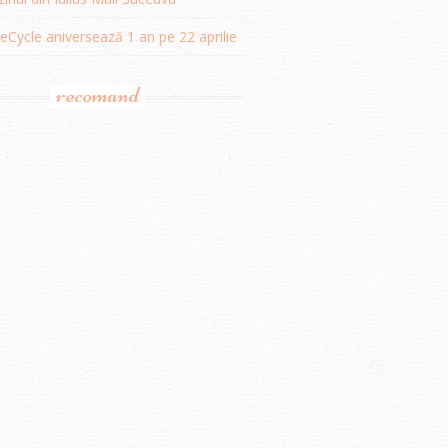
Cycle aniversează 1 an pe 22 aprilie
recomand