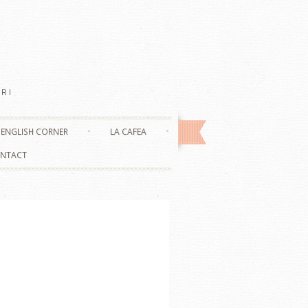
RI
ENGLISH CORNER
LA CAFEA
NTACT