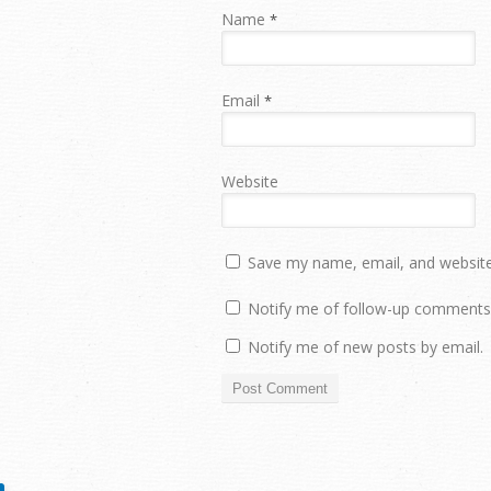
Name
*
Email
*
Website
Save my name, email, and website 
Notify me of follow-up comments 
Notify me of new posts by email.