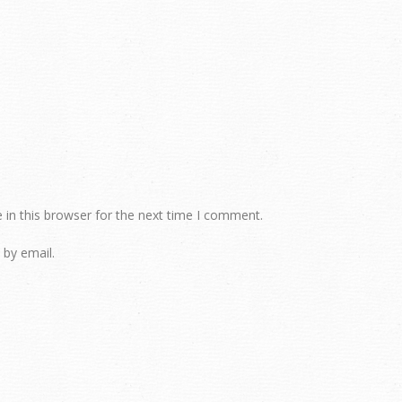
in this browser for the next time I comment.
by email.