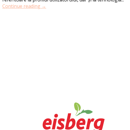
Continue reading →