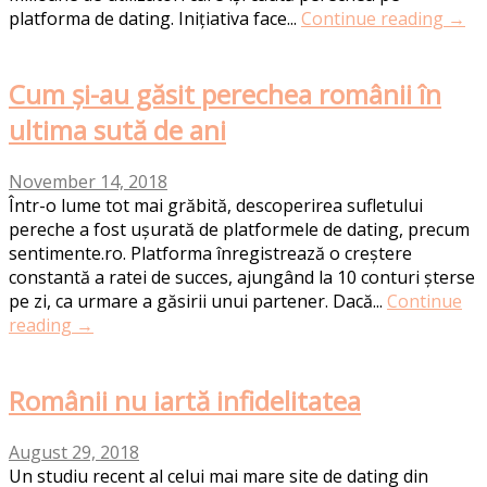
platforma de dating. Inițiativa face...
Continue reading →
Cum și-au găsit perechea românii în
ultima sută de ani
November 14, 2018
Într-o lume tot mai grăbită, descoperirea sufletului
pereche a fost ușurată de platformele de dating, precum
sentimente.ro. Platforma înregistrează o creștere
constantă a ratei de succes, ajungând la 10 conturi șterse
pe zi, ca urmare a găsirii unui partener. Dacă...
Continue
reading →
Românii nu iartă infidelitatea
August 29, 2018
Un studiu recent al celui mai mare site de dating din