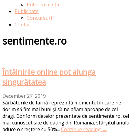
Puterea minții
Publicitate
Concursuri
Contact
sentimente.ro
Întâlnirile online pot alunga
singurătatea
December 27, 2019
Sărbătorile de Iarnă reprezintă momentul în care ne
dorim să fim mai buni și să ne aflăm aproape de cei
dragi. Conform datelor prezentate de sentimente.ro, cel
mai cunoscut site de dating din România, sfârșitul anului
aduce o creștere cu 50%...
Continue reading →