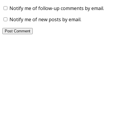
Notify me of follow-up comments by email.
Notify me of new posts by email.