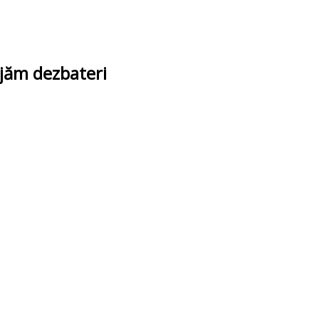
ajăm dezbateri