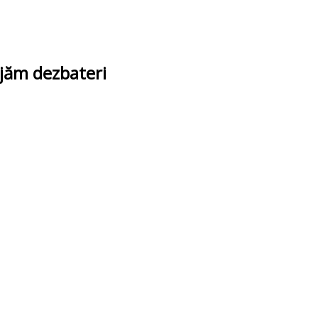
ajăm dezbateri