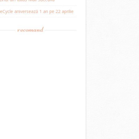
Cycle aniversează 1 an pe 22 aprilie
recomand