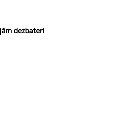
ajăm dezbateri