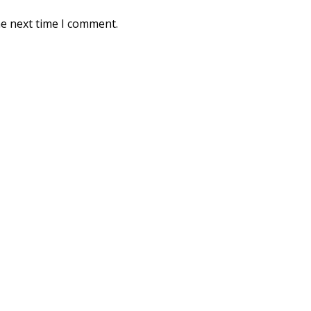
he next time I comment.