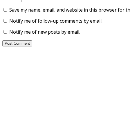
Save my name, email, and website in this browser for t
Notify me of follow-up comments by email.
Notify me of new posts by email.