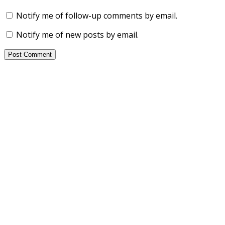
Notify me of follow-up comments by email.
Notify me of new posts by email.