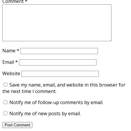
Comment
*
Name
*
Email
*
Website
Save my name, email, and website in this browser for
the next time I comment.
Notify me of follow-up comments by email.
Notify me of new posts by email.