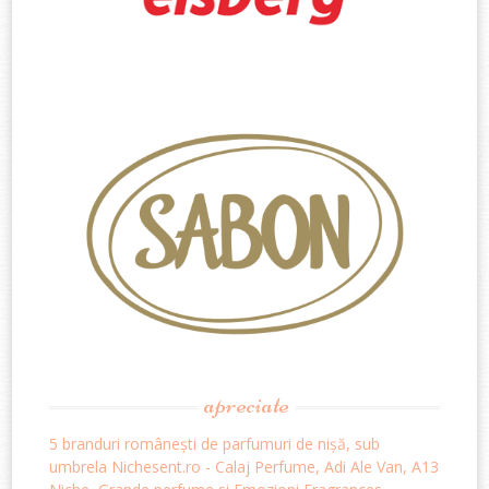
apreciate
5 branduri românești de parfumuri de nișă, sub
umbrela Nichesent.ro - Calaj Perfume, Adi Ale Van, A13