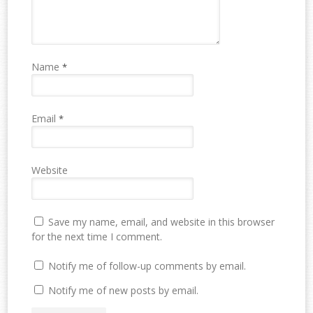
Name
*
Email
*
Website
Save my name, email, and website in this browser
for the next time I comment.
Notify me of follow-up comments by email.
Notify me of new posts by email.