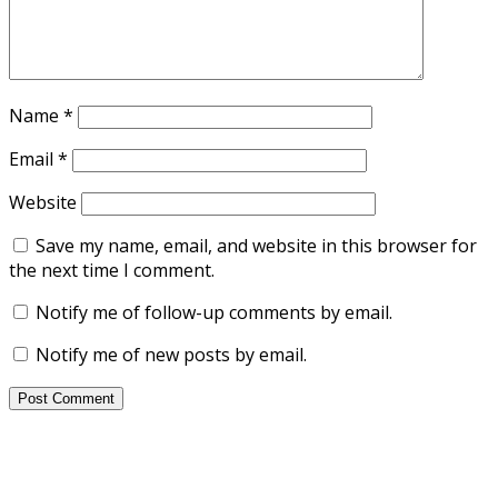
Name
*
Email
*
Website
Save my name, email, and website in this browser for
the next time I comment.
Notify me of follow-up comments by email.
Notify me of new posts by email.