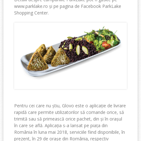
www.parklake.ro și pe pagina de Facebook ParkLake
Shopping Center.
Pentru cei care nu știu, Glovo este o aplicație de livrare
rapidă care permite utilizatorilor să comande orice, să
trimită sau să primească orice pachet, din și în orașul
în care se află. Aplicația s-a lansat pe piața din
România în luna mai 2018, serviciile fiind disponibile, în
prezent, în 29 de orașe din România, respectiv