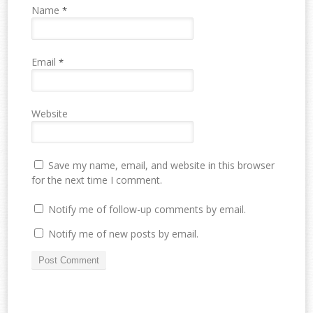
Name
*
Email
*
Website
Save my name, email, and website in this browser
for the next time I comment.
Notify me of follow-up comments by email.
Notify me of new posts by email.