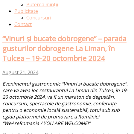
Puterea minții
Publicitate
Concursuri
Contact
“Vinuri și bucate dobrogene” – parada
gusturilor dobrogene La Liman, în
Tulcea – 19-20 octombrie 2024
August 21, 2024
Evenimentul gastronomic “Vinuri și bucate dobrogene”,
care va avea loc
restaurantul La Liman din
Tulcea, în 19-
20 octombrie 2024, va fi un maraton de degustări,
concursuri, spectacole de gastronomie, conferințe
pentru o economie locală sustenabilă, totul sub sub
egida platformei de promovare a României
“WeAreRomania / YOU ARE WELCOME!”