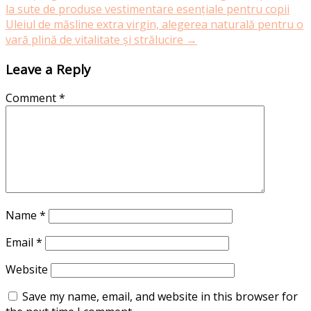
la sute de produse vestimentare esențiale pentru copii
Uleiul de măsline extra virgin, alegerea naturală pentru o
vară plină de vitalitate și strălucire
→
Leave a Reply
Comment
*
Name
*
Email
*
Website
Save my name, email, and website in this browser for