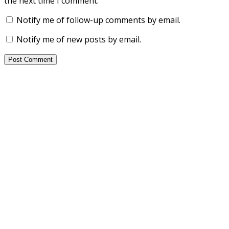
the next time I comment.
Notify me of follow-up comments by email.
Notify me of new posts by email.