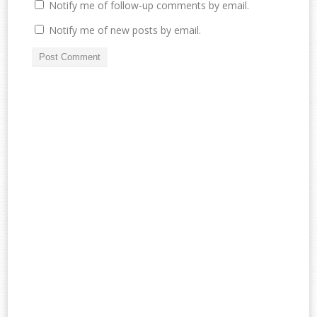
Notify me of follow-up comments by email.
Notify me of new posts by email.