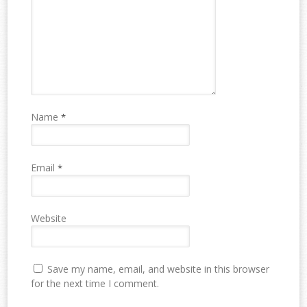
Name
*
Email
*
Website
Save my name, email, and website in this browser
for the next time I comment.