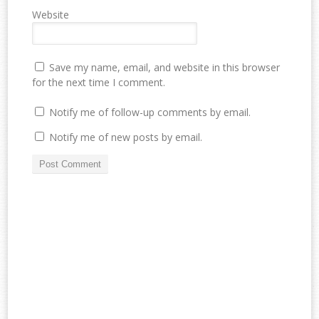
Website
Save my name, email, and website in this browser
for the next time I comment.
Notify me of follow-up comments by email.
Notify me of new posts by email.