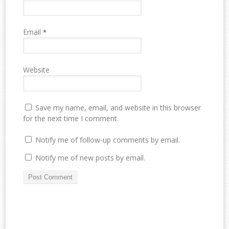
Email
*
Website
Save my name, email, and website in this browser
for the next time I comment.
Notify me of follow-up comments by email.
Notify me of new posts by email.