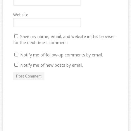
Website
Save my name, email, and website in this browser
for the next time I comment.
Notify me of follow-up comments by email.
Notify me of new posts by email.