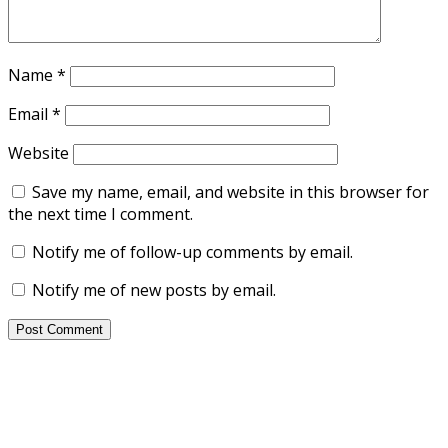
Name
*
Email
*
Website
Save my name, email, and website in this browser for
the next time I comment.
Notify me of follow-up comments by email.
Notify me of new posts by email.