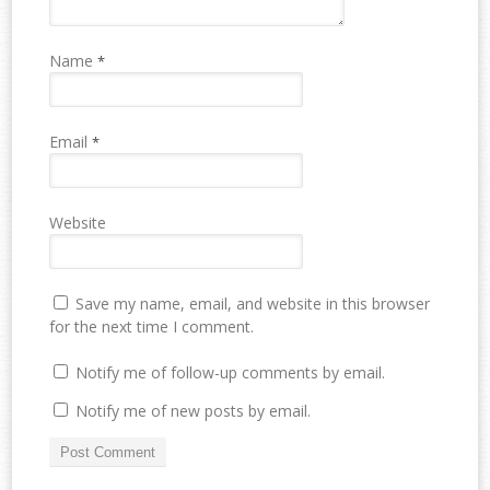
Name
*
Email
*
Website
Save my name, email, and website in this browser
for the next time I comment.
Notify me of follow-up comments by email.
Notify me of new posts by email.