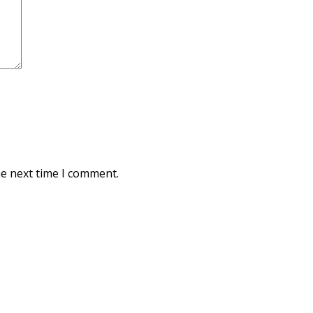
he next time I comment.