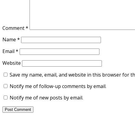
Comment
*
Name
*
Email
*
Website
Save my name, email, and website in this browser for t
Notify me of follow-up comments by email.
Notify me of new posts by email.