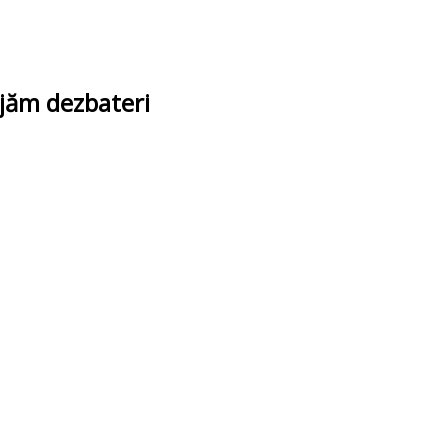
ajăm dezbateri