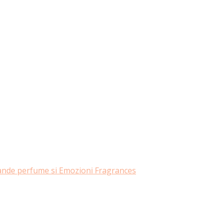
rande perfume si Emozioni Fragrances