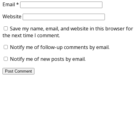
Email
*
Website
Save my name, email, and website in this browser for
the next time I comment.
Notify me of follow-up comments by email.
Notify me of new posts by email.