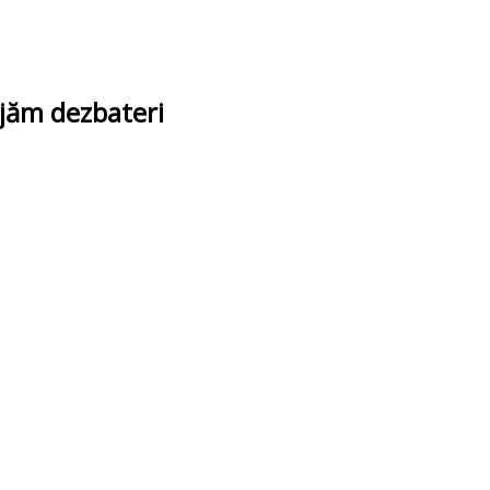
ajăm dezbateri