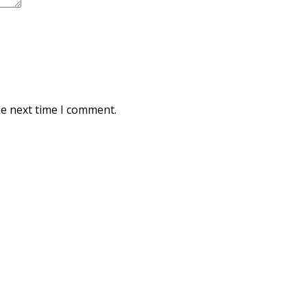
he next time I comment.