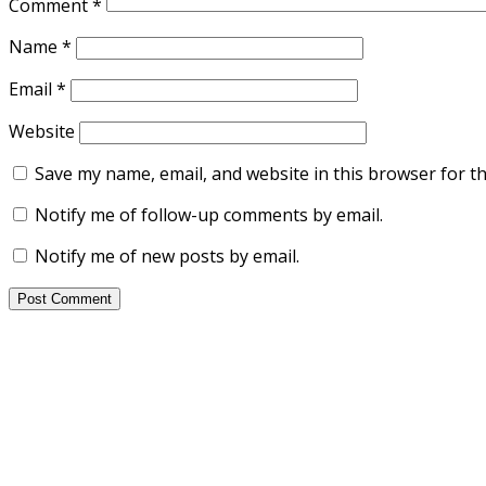
Comment
*
Name
*
Email
*
Website
Save my name, email, and website in this browser for t
Notify me of follow-up comments by email.
Notify me of new posts by email.