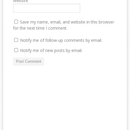
Website
Save my name, email, and website in this browser
for the next time I comment.
Notify me of follow-up comments by email.
Notify me of new posts by email.