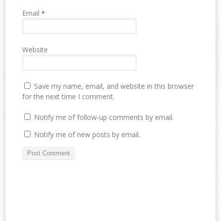
Email
*
Website
Save my name, email, and website in this browser
for the next time I comment.
Notify me of follow-up comments by email.
Notify me of new posts by email.