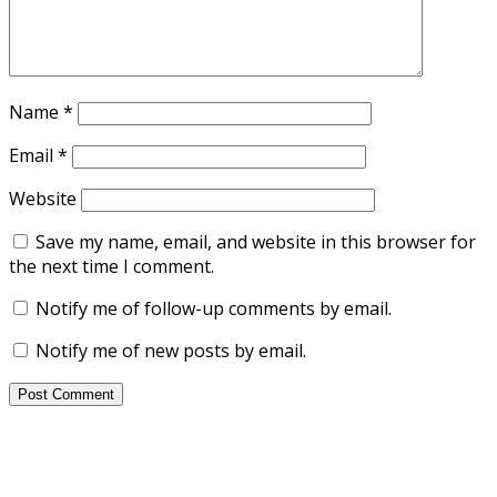
Name
*
Email
*
Website
Save my name, email, and website in this browser for
the next time I comment.
Notify me of follow-up comments by email.
Notify me of new posts by email.