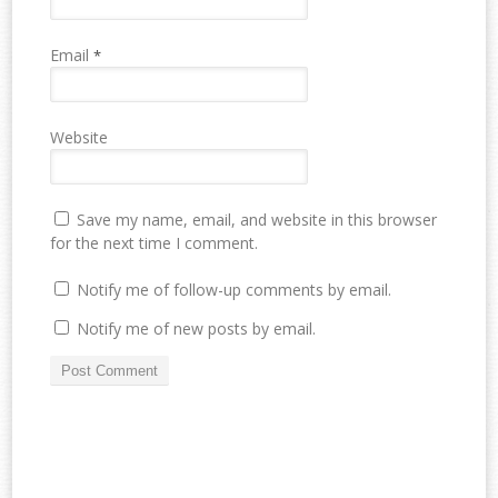
Email
*
Website
Save my name, email, and website in this browser
for the next time I comment.
Notify me of follow-up comments by email.
Notify me of new posts by email.