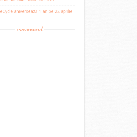
Cycle aniversează 1 an pe 22 aprilie
recomand