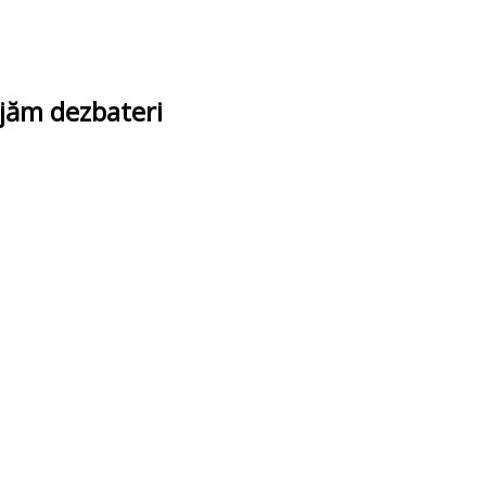
ajăm dezbateri