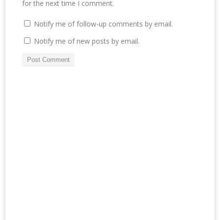
for the next time I comment.
Notify me of follow-up comments by email.
Notify me of new posts by email.