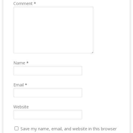
Comment
*
Name
*
Email
*
Website
Save my name, email, and website in this browser