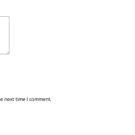
he next time I comment.