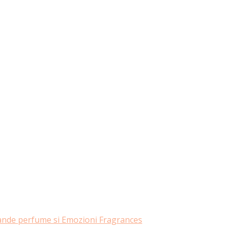
rande perfume si Emozioni Fragrances