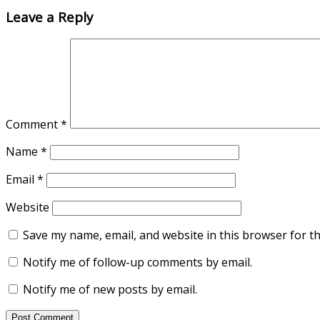
Leave a Reply
Comment
*
Name
*
Email
*
Website
Save my name, email, and website in this browser for t
Notify me of follow-up comments by email.
Notify me of new posts by email.