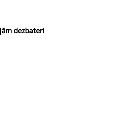
ajăm dezbateri