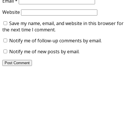
Email
*
Website
Save my name, email, and website in this browser for
the next time I comment.
Notify me of follow-up comments by email.
Notify me of new posts by email.