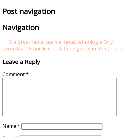
Post navigation
Navigation
←
Oja Breathable, cea mai nouă tehnologie Orly
Leonidas- 15 ani de ciocolată belgiană, în România
→
Leave a Reply
Comment
*
Name
*