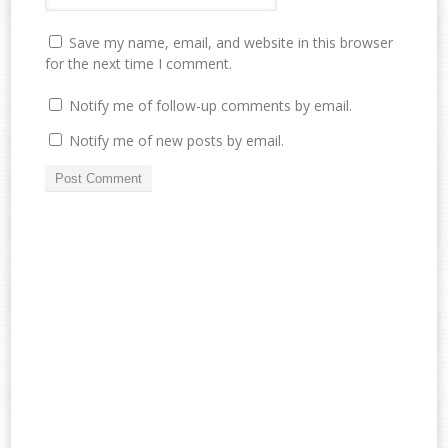
Save my name, email, and website in this browser
for the next time I comment.
Notify me of follow-up comments by email.
Notify me of new posts by email.