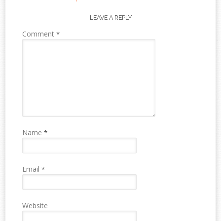
LEAVE A REPLY
Comment
*
Name
*
Email
*
Website