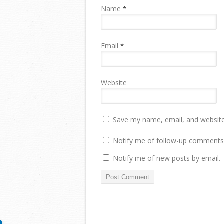
Name
*
Email
*
Website
Save my name, email, and website 
Notify me of follow-up comments 
Notify me of new posts by email.