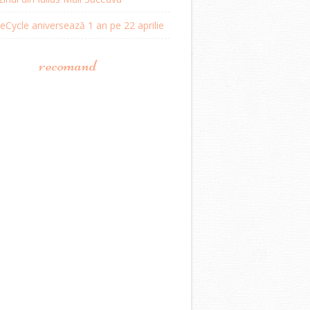
Cycle aniversează 1 an pe 22 aprilie
recomand