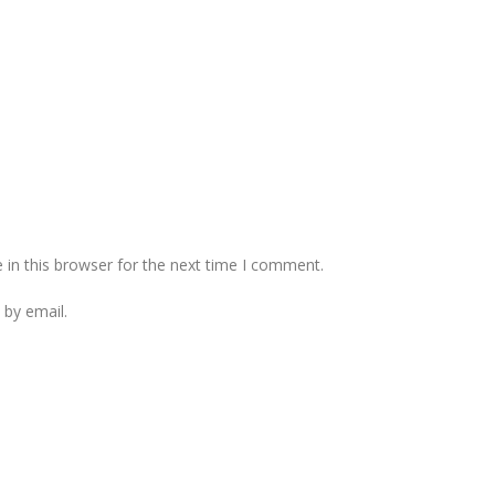
in this browser for the next time I comment.
by email.