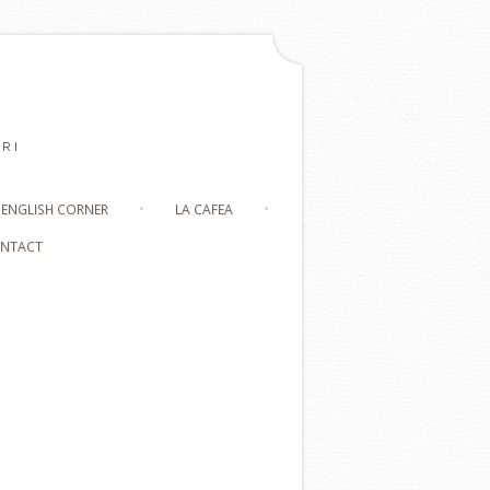
RI
ENGLISH CORNER
LA CAFEA
NTACT