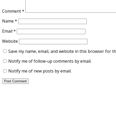
Comment
*
Name
*
Email
*
Website
Save my name, email, and website in this browser for t
Notify me of follow-up comments by email.
Notify me of new posts by email.