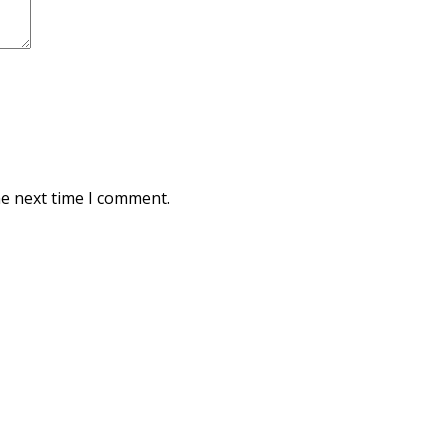
he next time I comment.