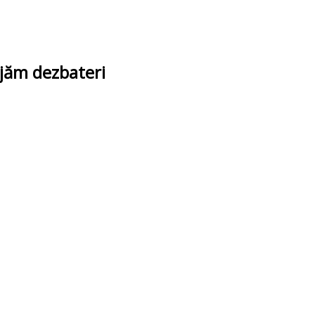
ajăm dezbateri