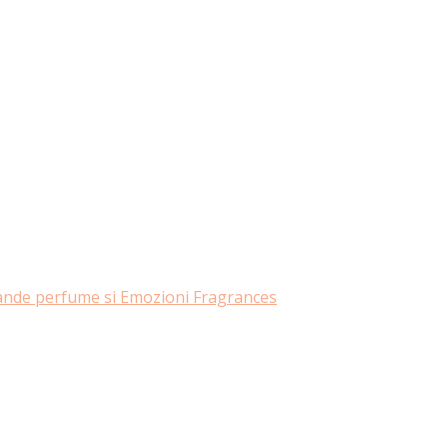
rande perfume si Emozioni Fragrances