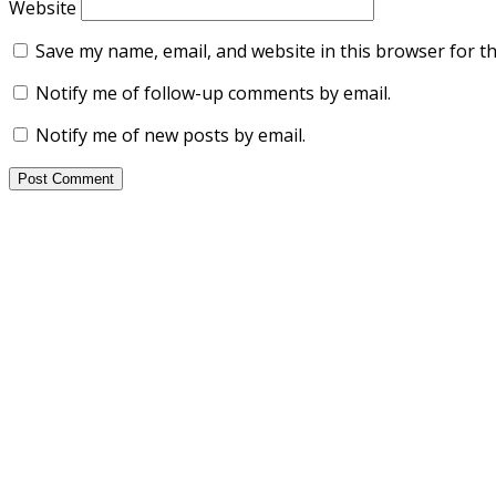
Website
Save my name, email, and website in this browser for t
Notify me of follow-up comments by email.
Notify me of new posts by email.