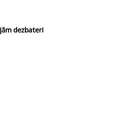
ajăm dezbateri