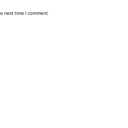
he next time I comment.