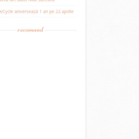
Cycle aniversează 1 an pe 22 aprilie
recomand