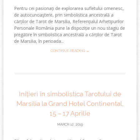
Pentru cei pasionați de explorarea sufletului omenesc,
de autocunoaştere, prin simbolistica ancestrală a
cărților de Tarot de Marsilia, Referențialul Arhetipurilor
Personale România pune la dispoziție un nou stagiu de
pregătire în simbolistica ancestrală a cărților de Tarot
de Marsilia, în perioada...
CONTINUE READING →
Inițieri în simbolistica Tarotului de
Marsilia la Grand Hotel Continental,
15 – 17 Aprilie
MARCH 12, 2019